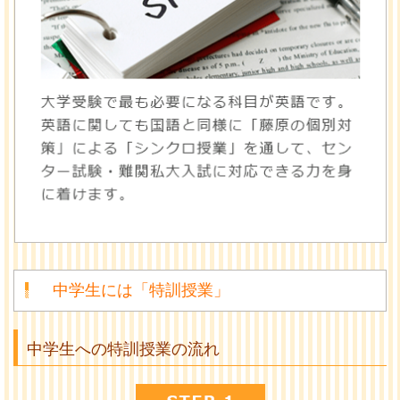
中学生には「特訓授業」
中学生への特訓授業の流れ