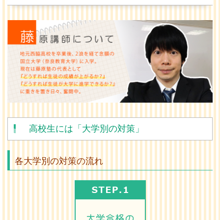
高校生には「大学別の対策」
各大学別の対策の流れ