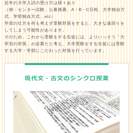
近年の大学入試の受け方は様々あり
（例：センター試験、公募推薦、A・B・C日程、大学独自方
式、学部独自方式…etc）
学習の仕方を何も考えず受験対策をすると、大きな遠回りを
してしまう可能性があります。
そのため、これから受験をする生徒には、よりいっそう「大
学別の対策」が必要だと考え、大学受験をする生徒には受験
する大学・学部にこだわった対策を行っています。