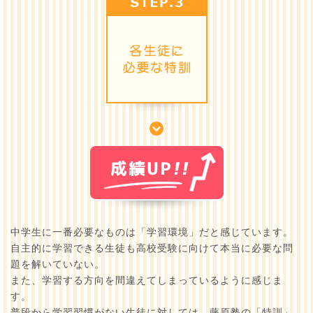
中学生に一番必要なものは「学習環境」だと感じています。
自主的に学習できる生徒も高校受験に向けて本当に必要な問
題を解いていない。
また、学習する方向を間違えてしまっているように感じま
す。
普段から学習習慣がない生徒に対しては、藤原塾の「特訓」