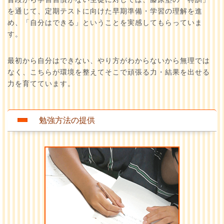
を通じて、定期テストに向けた早期準備・学習の理解を進
め、「自分はできる」ということを実感してもらっていま
す。
最初から自分はできない、やり方がわからないから無理では
なく、こちらが環境を整えてそこで頑張る力・結果を出せる
力を育てています。
勉強方法の提供