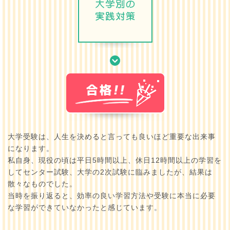
大学受験は、人生を決めると言っても良いほど重要な出来事
になります。
私自身、現役の頃は平日5時間以上、休日12時間以上の学習を
してセンター試験、大学の2次試験に臨みましたが、結果は
散々なものでした。
当時を振り返ると、効率の良い学習方法や受験に本当に必要
な学習ができていなかったと感じています。