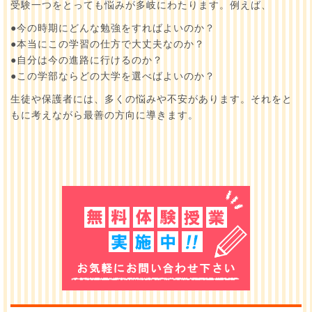
受験一つをとっても悩みが多岐にわたります。例えば、
●今の時期にどんな勉強をすればよいのか？
●本当にこの学習の仕方で大丈夫なのか？
●自分は今の進路に行けるのか？
●この学部ならどの大学を選べばよいのか？
生徒や保護者には、多くの悩みや不安があります。それをと
もに考えながら最善の方向に導きます。