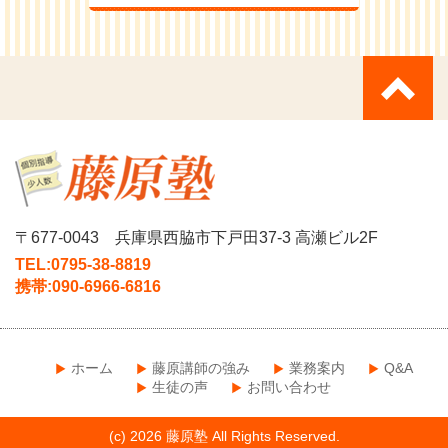
〒677-0043
兵庫県西脇市下戸田37-3 高瀬ビル2F
TEL:0795-38-8819
携帯:090-6966-6816
ホーム
藤原講師の強み
業務案内
Q&A
生徒の声
お問い合わせ
(c) 2026 藤原塾 All Rights Reserved.