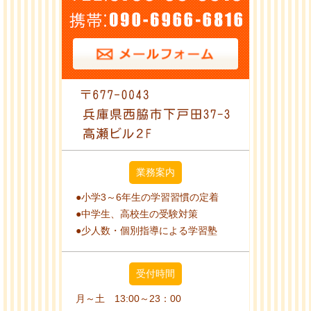
業務案内
●小学3～6年生の学習習慣の定着
●中学生、高校生の受験対策
●少人数・個別指導による学習塾
受付時間
月～土 13:00～23：00